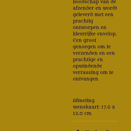
boodschap van de
afzender en wordt
geleverd met een
prachtig
ontworpen en
kleurrijke envelop.
Een groot
genoegen om te
verzenden en een
prachtige en
opwindende
verrassing om te
ontvangen
Afmeting
wenskaart: 17.0 x
12.0 cm