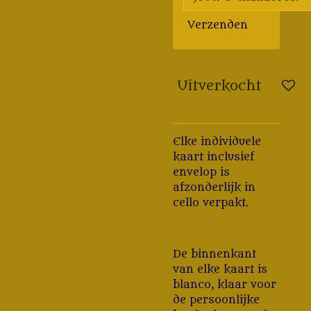
Verzenden
Uitverkocht
Elke individuele
kaart inclusief
envelop is
afzonderlijk in
cello verpakt.
De binnenkant
van elke kaart is
blanco, klaar voor
de persoonlijke