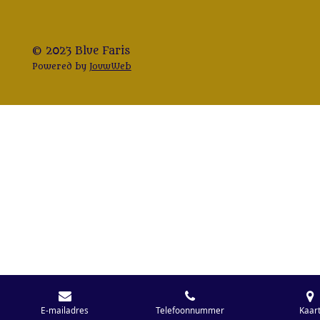
© 2023 Blue Faris
Powered by
JouwWeb
E-mailadres
Telefoonnummer
Kaar