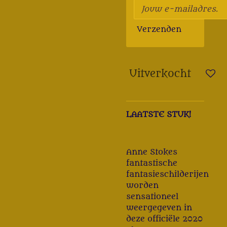
Verzenden
Uitverkocht
LAATSTE STUK!
Anne Stokes
fantastische
fantasieschilderijen
worden
sensationeel
weergegeven in
deze officiële 2020