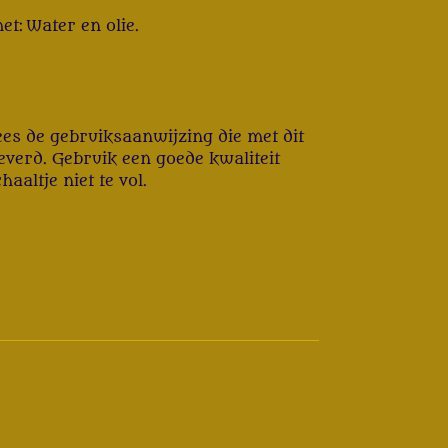
et:
Water en olie.
ees de gebruiksaanwijzing die met dit
verd. Gebruik een goede kwaliteit
aaltje niet te vol.